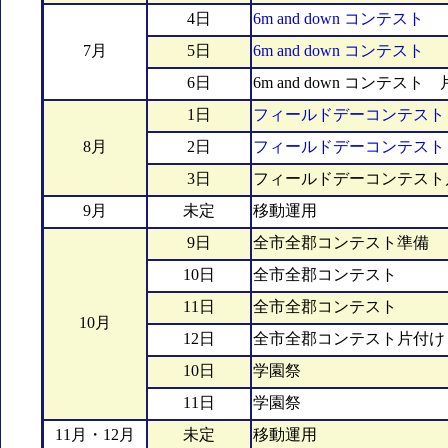
4日
6m and down コンテスト
7月
5日
6m and down コンテスト
6日
6m and down コンテスト
1日
フィールドデーコンテスト
8月
2日
フィールドデーコンテスト
3日
フィールドデーコンテスト
9月
未定
移動運用
9日
全市全郡コンテスト準備
10日
全市全郡コンテスト
11日
全市全郡コンテスト
10月
12日
全市全郡コンテスト片付け
10日
学園祭
11日
学園祭
11月・12月
未定
移動運用