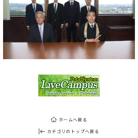
ホームへ戻る
カテゴリのトップへ戻る