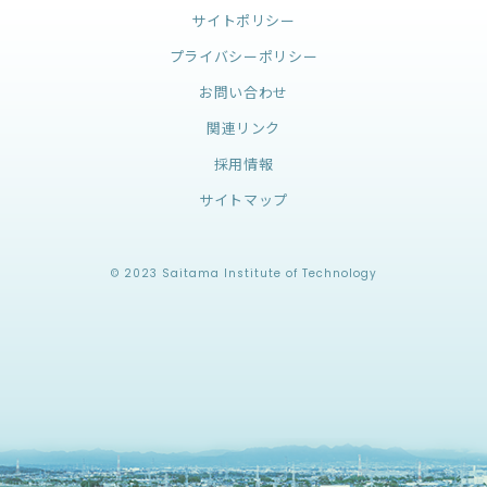
サイトポリシー
プライバシーポリシー
お問い合わせ
関連リンク
採用情報
サイトマップ
© 2023 Saitama Institute of Technology