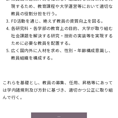
現するため、教育課程や大学運営等において適切な
教員の役割分担を行う。
FD活動を通じ、絶えず教員の資質向上を図る。
各研究科・各学部の教育上の目的、大学が取り組む
社会課題を解決する研究・技術の実装等を実現する
ために必要な教員を配置する。
広く国内外に人材を求め、性別・年齢構成意識し、
教員組織を構成する。
これらを基礎とし、教員の募集、任用、昇格等にあって
は学内諸規則及び方針に基づき、適切かつ公正に取り組
んで行く。