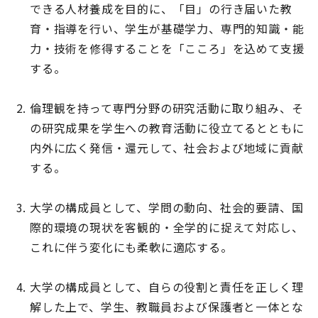
できる人材養成を目的に、「目」の行き届いた教
育・指導を行い、学生が基礎学力、専門的知識・能
力・技術を修得することを「こころ」を込めて支援
する。
倫理観を持って専門分野の研究活動に取り組み、そ
の研究成果を学生への教育活動に役立てるとともに
内外に広く発信・還元して、社会および地域に貢献
する。
大学の構成員として、学問の動向、社会的要請、国
際的環境の現状を客観的・全学的に捉えて対応し、
これに伴う変化にも柔軟に適応する。
大学の構成員として、自らの役割と責任を正しく理
解した上で、学生、教職員および保護者と一体とな