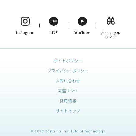
Instagram
LINE
YouTube
バーチャル
ツアー
サイトポリシー
プライバシーポリシー
お問い合わせ
関連リンク
採用情報
サイトマップ
© 2023 Saitama Institute of Technology