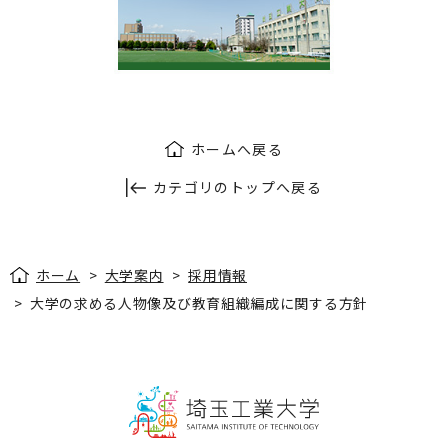
ホームへ戻る
カテゴリのトップへ戻る
ホーム
>
大学案内
>
採用情報
>
大学の求める人物像及び教育組織編成に関する方針