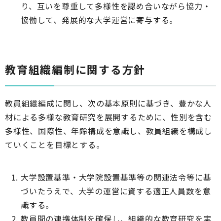
り、互いを尊重して多様性を認め合いながら協力・
協働して、発展的な大学運営に寄与する。
教育組織編制に関する方針
教員組織編成に関し、次の基本原則に基づき、豊かな人
材による多様な教育研究を展開するために、性別を含む
多様性、国際性、年齢構成を意識し、教員組織を構成し
ていくことを目標とする。
大学設置基準・大学院設置基準等の関連法令等に基
づいたうえで、大学の運営に資する適正人員数を意
識する。
教員間の連携体制を確保し、組織的な教育研究を実