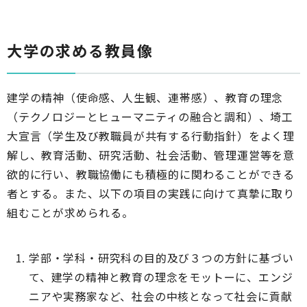
大学の求める教員像
建学の精神（使命感、人生観、連帯感）、教育の理念
（テクノロジーとヒューマニティの融合と調和）、埼工
大宣言（学生及び教職員が共有する行動指針）をよく理
解し、教育活動、研究活動、社会活動、管理運営等を意
欲的に行い、教職協働にも積極的に関わることができる
者とする。また、以下の項目の実践に向けて真摯に取り
組むことが求められる。
学部・学科・研究科の目的及び３つの方針に基づい
て、建学の精神と教育の理念をモットーに、エンジ
ニアや実務家など、社会の中核となって社会に貢献