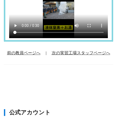
前の教員ページへ
|
次の実習工場スタッフページへ
公式アカウント