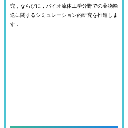
究，ならびに，バイオ流体工学分野での薬物輸
送に関するシミュレーション的研究を推進しま
す．