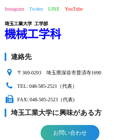
Instagram
Twitter
LINE
YouTube
連絡先
〒369-0293 埼玉県深谷市普済寺1690
TEL: 048-585-2521（代表）
FAX: 048-585-2523（代表)
埼玉工業大学に興味がある方
お問い合わせ