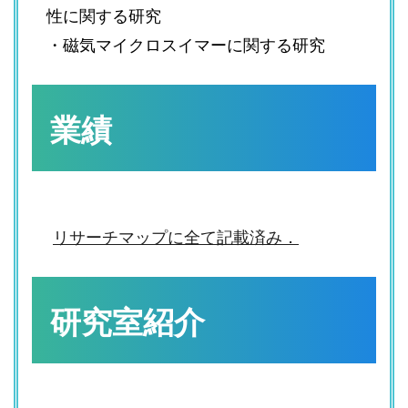
性に関する研究
・磁気マイクロスイマーに関する研究
業績
リサーチマップに全て記載済み．
研究室紹介