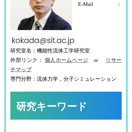
E-Mail：
研究室名：機能性流体工学研究室
外部リンク：
個人ホームページ
or
リサー
チマップ
専門分野：流体力学，分子シミュレーション
研究キーワード