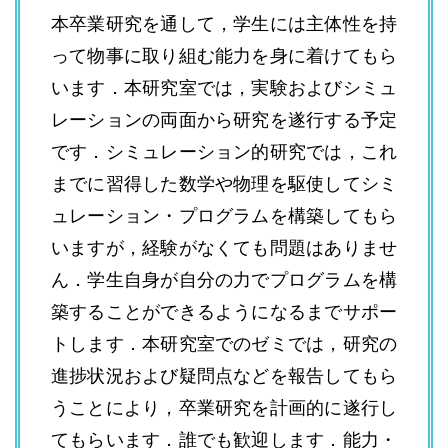
本卒業研究を通して，学生には主体性を持
って物事に取り組む能力を身に着けてもら
います．本研究室では，実験およびシミュ
レーションの両面から研究を遂行する予定
です．シミュレーション的研究では，これ
までに習得した数学や物理を駆使してシミ
ュレーション・プログラムを構築してもら
いますが，経験がなくても問題はありませ
ん．学生自身が自分の力でプログラムを構
築することができるようになるまでサポー
トします．本研究室でのゼミでは，研究の
進捗状況および疑問点などを報告してもら
うことにより，卒業研究を計画的に遂行し
てもらいます．誰でも歓迎します．能力・