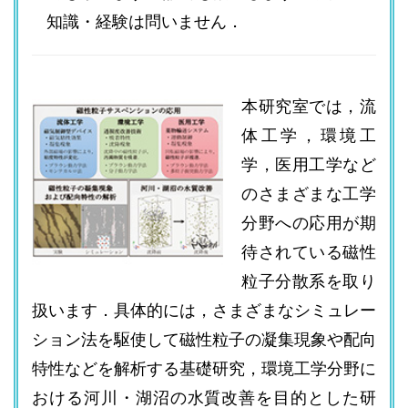
知識・経験は問いません．
本研究室では，流
体工学，環境工
学，医用工学など
のさまざまな工学
分野への応用が期
待されている磁性
粒子分散系を取り
扱います．具体的には，さまざまなシミュレー
ション法を駆使して磁性粒子の凝集現象や配向
特性などを解析する基礎研究，環境工学分野に
おける河川・湖沼の水質改善を目的とした研