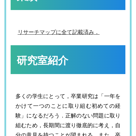
リサーチマップに全て記載済み．
研究室紹介
多くの学生にとって，卒業研究は「一年を
かけて一つのことに取り組む初めての経
験」になるだろう．正解のない問題に取り
組むため，長期間に渡り徹底的に考え，自
分の意見を持つことが望まれる．また，卒