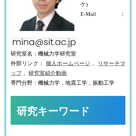
ケ)
E-Mail：
研究室名：機械力学研究室
外部リンク：
個人ホームページ
，
リサーチマ
ップ
，
研究室紹介動画
専門分野：機械力学，地震工学，振動工学
研究キーワード