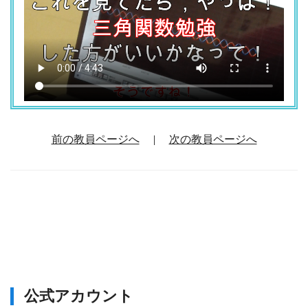
前の教員ページへ
|
次の教員ページへ
公式アカウント