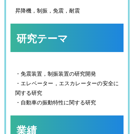
昇降機，制振，免震，耐震
研究テーマ
・免震装置，制振装置の研究開発
・エレベーター，エスカレーターの安全に
関する研究
・自動車の振動特性に関する研究
業績