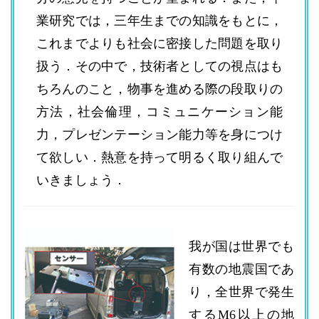
業研究では，三年生までの知識をもとに，
これまでよりも社会に密接した問題を取り
扱う．その中で，技術者としての視点はも
ちろんのこと，物事を進める際の段取りの
方法，社会倫理，コミュニケーション能
力，プレゼンテーション能力等を身につけ
て欲しい．熱意を持って明るく取り組んで
いきましょう．
我が国は世界でも
有数の地震国であ
り，全世界で発生
するM6以上の地