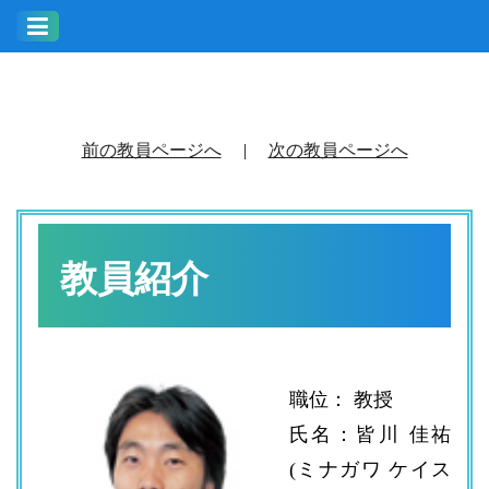
前の教員ページへ
|
次の教員ページへ
教員紹介
職位： 教授
氏名：皆川 佳祐
(ミナガワ ケイス