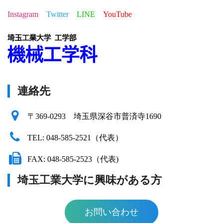
Instagram
Twitter
LINE
YouTube
連絡先
〒369-0293 埼玉県深谷市普済寺1690
TEL: 048-585-2521（代表）
FAX: 048-585-2523（代表)
埼玉工業大学に興味がある方
お問い合わせ