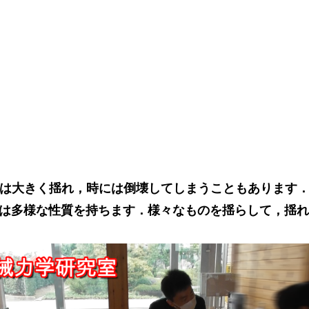
は大きく揺れ，時には倒壊してしまうこともあります
は多様な性質を持ちます．様々なものを揺らして，揺れ