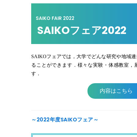
SAIKO FAIR 2022
SAIKOフェア2022
SAIKOフェアでは，大学でどんな研究や地域
ることができます．様々な実験・体感教室，
す．
内容はこちら
～2022年度SAIKOフェア～