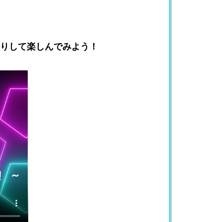
りして楽しんでみよう！