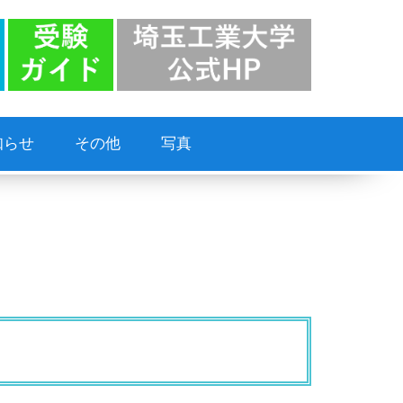
知らせ
その他
写真