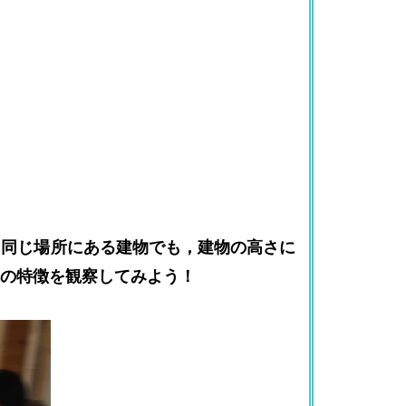
．同じ場所にある建物でも，建物の高さに
の特徴を観察してみよう！