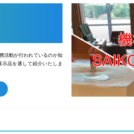
連携活動が行われているのか知
展示品を通して紹介いたしま