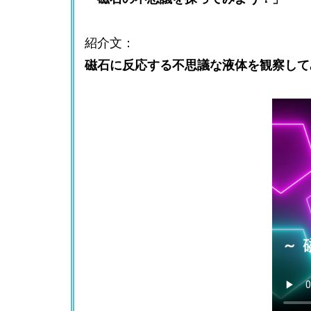
紹介文：
磁石に反応する不思議な液体を観察して