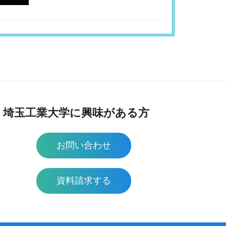
埼玉工業大学に興味がある方
お問い合わせ
資料請求する