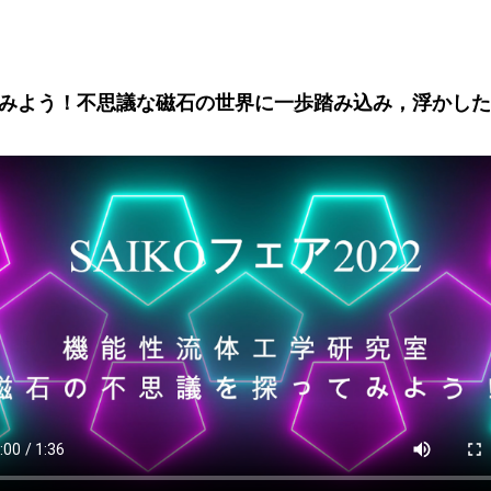
みよう！不思議な磁石の世界に一歩踏み込み，浮かした