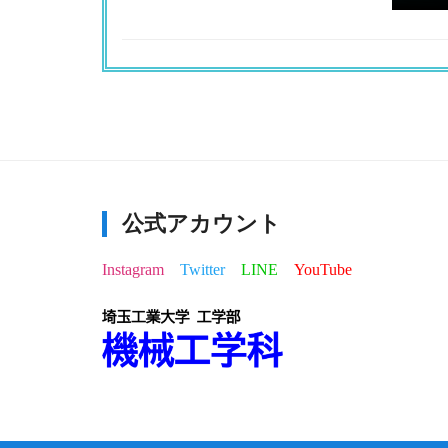
公式アカウント
Instagram
Twitter
LINE
YouTube