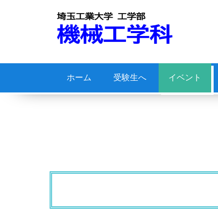
ホーム
受験生へ
イベント