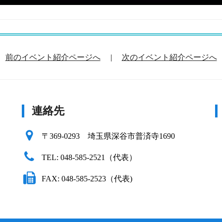
前のイベント紹介ページへ
|
次のイベント紹介ページへ
連絡先
〒369-0293 埼玉県深谷市普済寺1690
TEL: 048-585-2521（代表）
FAX: 048-585-2523（代表)