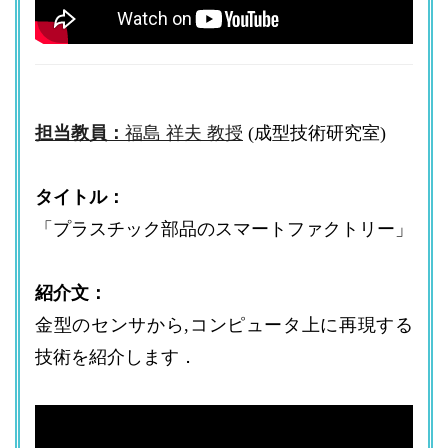
担当教員：
福島 祥夫 教授
(成型技術研究室)
タイトル：
「プラスチック部品のスマートファクトリー」
紹介文：
金型のセンサから,コンピュータ上に再現する
技術を紹介します．