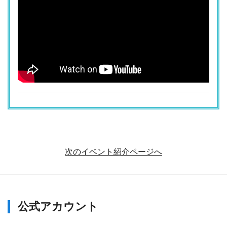
次のイベント紹介ページへ
公式アカウント