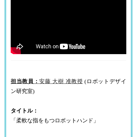
担当教員：
安藤 大樹 准教授
(ロボットデザイ
ン研究室)
タイトル：
「柔軟な指をもつロボットハンド」