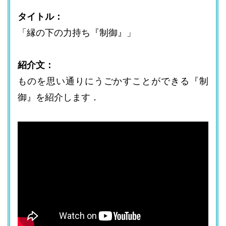
タイトル：
「縁の下の力持ち『制御』」
紹介文：
ものを思い通りにうごかすことができる『制
御』を紹介します．