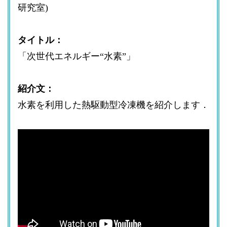
研究室)
タイトル：
「次世代エネルギー“水素”」
紹介文：
水素を利用した熱駆動型冷凍機を紹介します．