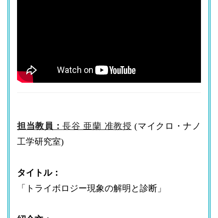
担当教員：
長谷 亜蘭 准教授
(マイクロ・ナノ
工学研究室)
タイトル：
「トライボロジー現象の解明と診断」