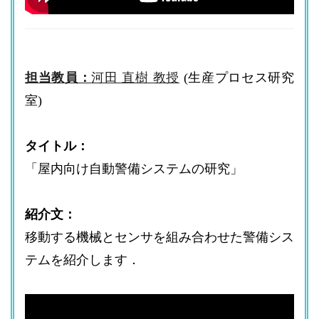
担当教員：
河田 直樹 教授
(生産プロセス研究
室)
タイトル：
「屋内向け自動警備システムの研究」
紹介文：
移動する機械とセンサを組み合わせた警備シス
テムを紹介します．