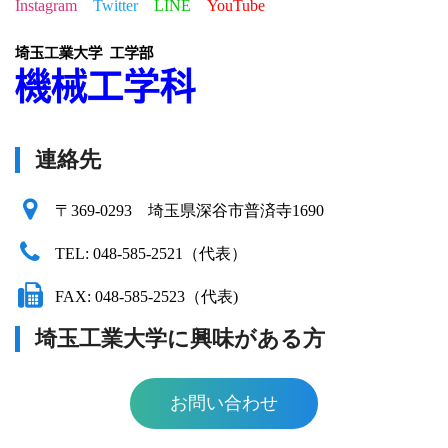
Instagram
Twitter
LINE
YouTube
連絡先
〒369-0293 埼玉県深谷市普済寺1690
TEL: 048-585-2521（代表）
FAX: 048-585-2523（代表)
埼玉工業大学に興味がある方
お問い合わせ