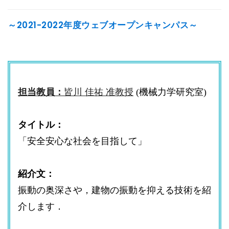
～2021-2022年度ウェブオープンキャンパス～
担当教員：
皆川 佳祐 准教授
(機械力学研究室)
タイトル：
「安全安心な社会を目指して」
紹介文：
振動の奥深さや，建物の振動を抑える技術を紹
介します．