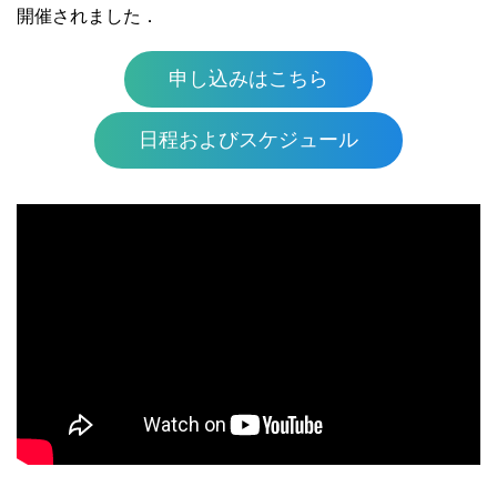
開催されました．
申し込みはこちら
日程およびスケジュール