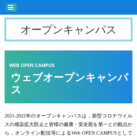
次のイベント紹介ページへ
オープンキャンパス
WEB OPEN CAMPUS
ウェブオープンキャンパ
ス
2021-2022年のオープンキャンパスは，新型コロナウイル
スの感染拡大防止と皆様の健康・安全面を第一との観点か
ら，オンライン配信等によるWeb OPEN CAMPUSとして