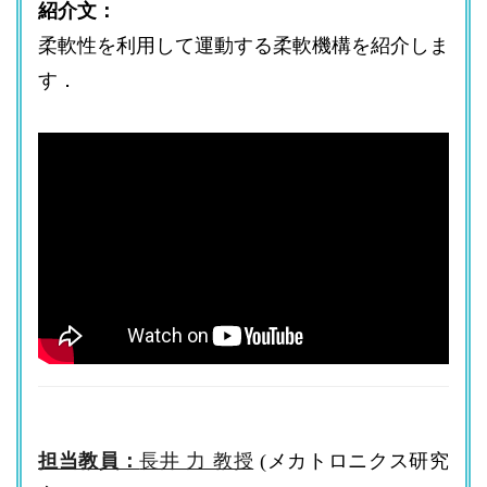
紹介文：
柔軟性を利用して運動する柔軟機構を紹介しま
す．
担当教員：
長井 力 教授
(メカトロニクス研究