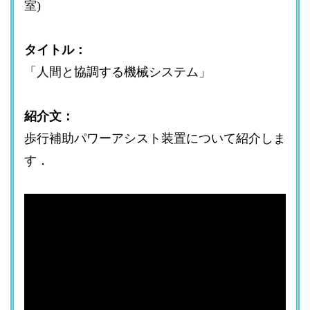
室)
タイトル：
「人間と協調する機械システム」
紹介文：
歩行補助パワーアシスト装置について紹介しま
す．