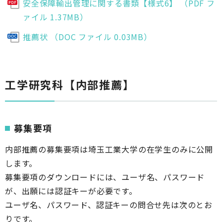
安全保障輸出管理に関する書類【様式6】 （PDF フ
ァイル 1.37MB）
推薦状 （DOC ファイル 0.03MB）
工学研究科【内部推薦】
募集要項
内部推薦の募集要項は埼玉工業大学の在学生のみに公開
します。
募集要項のダウンロードには、ユーザ名、パスワード
が、出願には認証キーが必要です。
ユーザ名、パスワード、認証キーの問合せ先は次のとお
りです。