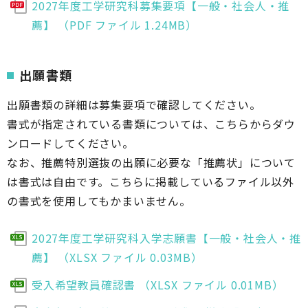
2027年度工学研究科募集要項【一般・社会人・推
薦】 （PDF ファイル 1.24MB）
出願書類
出願書類の詳細は募集要項で確認してください。
書式が指定されている書類については、こちらからダウ
ンロードしてください。
なお、推薦特別選抜の出願に必要な「推薦状」について
は書式は自由です。こちらに掲載しているファイル以外
の書式を使用してもかまいません。
2027年度工学研究科入学志願書【一般・社会人・推
薦】 （XLSX ファイル 0.03MB）
受入希望教員確認書 （XLSX ファイル 0.01MB）