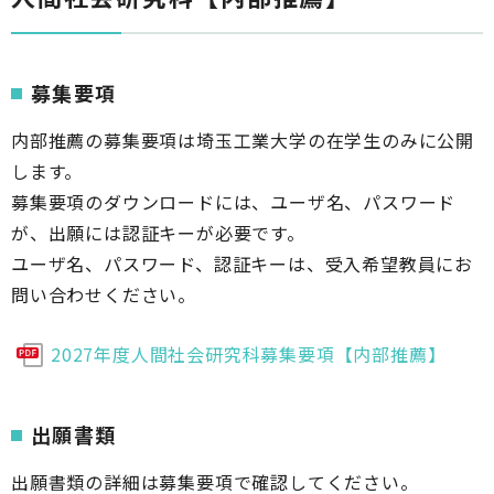
募集要項
内部推薦の募集要項は埼玉工業大学の在学生のみに公開
します。
募集要項のダウンロードには、ユーザ名、パスワード
が、出願には認証キーが必要です。
ユーザ名、パスワード、認証キーは、受入希望教員にお
問い合わせください。
2027年度人間社会研究科募集要項【内部推薦】
出願書類
出願書類の詳細は募集要項で確認してください。