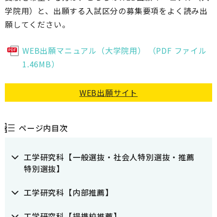
学院用）と、出願する入試区分の募集要項をよく読み出
願してください。
WEB出願マニュアル（大学院用） （PDF ファイル
1.46MB）
WEB出願サイト
ページ内目次
工学研究科【一般選抜・社会人特別選抜・推薦
特別選抜】
工学研究科【内部推薦】
工学研究科【提携校推薦】