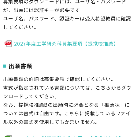
募集要項のダウンロードには、ユーザ名・パスワード
が、出願には認証キーが必要です。
ユーザ名、パスワード、認証キーは受入希望教員に確認
してください。
2027年度工学研究科募集要項【提携校推薦】
出願書類
出願書類の詳細は募集要項で確認してください。
書式が指定されている書類については、こちらからダウ
ンロードしてください。
なお、提携校推薦Bの出願時に必要となる「推薦状」に
ついては書式は自由です。こちらに掲載しているファイ
ル以外の書式を使用してもかまいません。