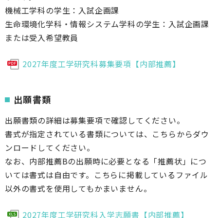
機械工学科の学生：入試企画課
生命環境化学科・情報システム学科の学生：入試企画課
または受入希望教員
2027年度工学研究科募集要項【内部推薦】
出願書類
出願書類の詳細は募集要項で確認してください。
書式が指定されている書類については、こちらからダウ
ンロードしてください。
なお、内部推薦Bの出願時に必要となる「推薦状」につ
いては書式は自由です。こちらに掲載しているファイル
以外の書式を使用してもかまいません。
2027年度工学研究科入学志願書【内部推薦】