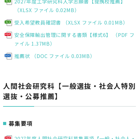
2027年度工学研究科入学志願書【提携校推薦】
（XLSX ファイル 0.02MB）
受入希望教員確認書 （XLSX ファイル 0.01MB）
安全保障輸出管理に関する書類【様式6】 （PDF フ
ァイル 1.37MB）
推薦状 （DOC ファイル 0.03MB）
人間社会研究科【一般選抜・社会人特別
選抜・公募推薦】
募集要項
2027年度人間社会研究科募集要項【一般・社会人・