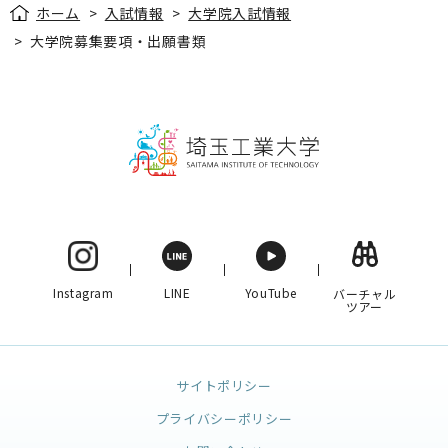
ホーム
>
入試情報
>
大学院入試情報
>
大学院募集要項・出願書類
Instagram
LINE
YouTube
バーチャル
ツアー
サイトポリシー
プライバシーポリシー