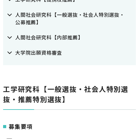
人間社会研究科【一般選抜・社会人特別選抜・
公募推薦】
人間社会研究科【内部推薦】
大学院出願資格審査
工学研究科【一般選抜・社会人特別選
抜・推薦特別選抜】
募集要項