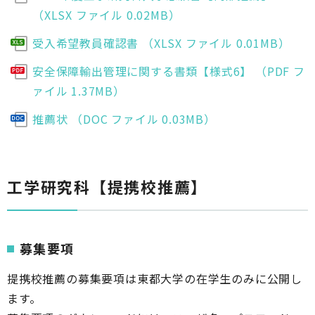
（XLSX ファイル 0.02MB）
受入希望教員確認書 （XLSX ファイル 0.01MB）
安全保障輸出管理に関する書類【様式6】 （PDF フ
ァイル 1.37MB）
推薦状 （DOC ファイル 0.03MB）
工学研究科【提携校推薦】
募集要項
提携校推薦の募集要項は東都大学の在学生のみに公開し
ます。