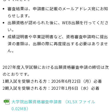
審査結果は、申請書に記載のメールアドレス宛にお知
らせします。
出願資格が認められた後に、WEB出願を行ってくださ
い。
成績証明書や卒業証明書など、資格審査申請時に提出
済の書類は、出願の際に再度提出する必要はありませ
ん。
2027年度入学試験における出願資格審査申請の締切は次
のとおりです。
1期入試を受験される方：2026年6月22日（月）必着
2期入試を受験される方：2027年1月6日（水）必着
大学院出願資格審査申請書 （XLSX ファイル
0.02MB）