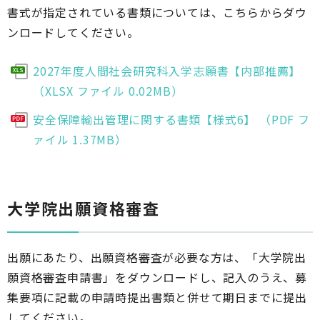
書式が指定されている書類については、こちらからダウ
ンロードしてください。
2027年度人間社会研究科入学志願書【内部推薦】
（XLSX ファイル 0.02MB）
安全保障輸出管理に関する書類【様式6】 （PDF フ
ァイル 1.37MB）
大学院出願資格審査
出願にあたり、出願資格審査が必要な方は、「大学院出
願資格審査申請書」をダウンロードし、記入のうえ、募
集要項に記載の申請時提出書類と併せて期日までに提出
してください。