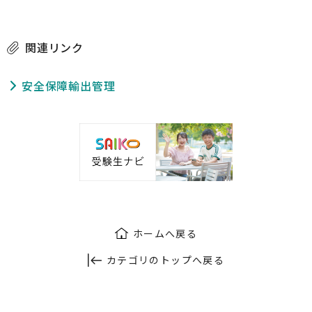
関連リンク
安全保障輸出管理
ホームへ戻る
カテゴリのトップへ戻る