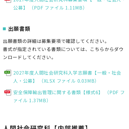
公募】 （PDF ファイル 1.11MB）
出願書類
出願書類の詳細は募集要項で確認してください。
書式が指定されている書類については、こちらからダウ
ンロードしてください。
2027年度人間社会研究科入学志願書【一般・社会
人・公募】 （XLSX ファイル 0.03MB）
安全保障輸出管理に関する書類【様式6】 （PDF フ
ァイル 1.37MB）
人間社会研究科【内部推薦】