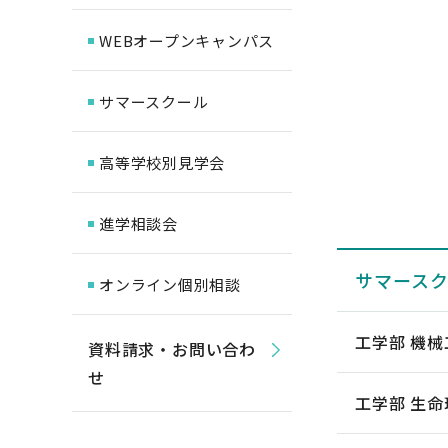
WEBオープンキャンパス
サマースクール
高等学校別見学会
進学相談会
サマース
オンライン個別相談
工学部 機械
資料請求・お問い合わ
せ
工学部 生命