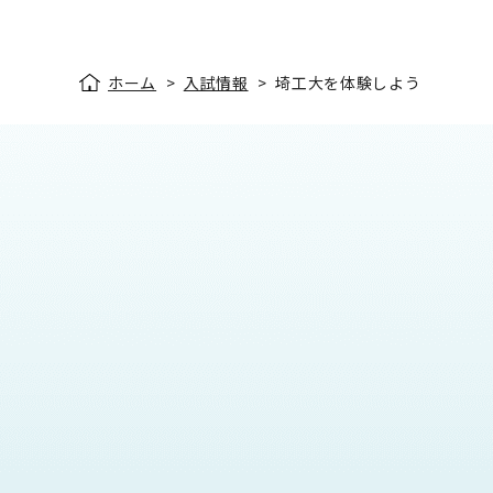
ホーム
>
入試情報
>
埼工大を体験しよう