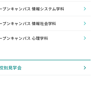
オープンキャンパス 情報システム学科
オープンキャンパス 情報社会学科
オープンキャンパス 心理学科
校別見学会