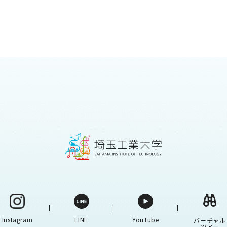
Instagram
LINE
YouTube
バーチャル
ツアー