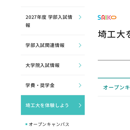
2027年度 学部入試情
報
埼工大
学部入試関連情報
大学院入試情報
学費・奨学金
オープン
埼工大を体験しよう
オープンキャンパス