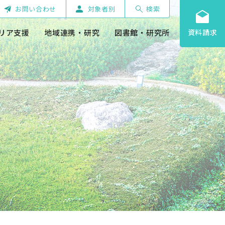
お問い合わせ
対象者別
検索
リア支援
地域連携・研究
図書館・研究所
資料請求