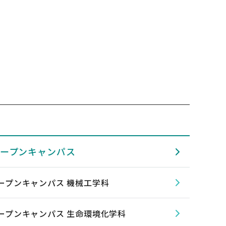
オープンキャンパス
オープンキャンパス 機械工学科
オープンキャンパス 生命環境化学科