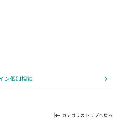
イン個別相談
カテゴリのトップへ戻る