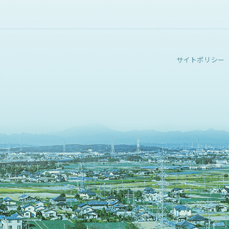
サイトポリシー