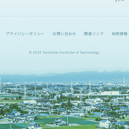
プライバシーポリシー
お問い合わせ
関連リンク
採用情報
© 2023 Saitama Institute of Technology