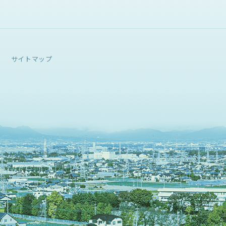
サイトマップ