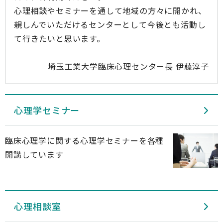
心理相談やセミナーを通して地域の方々に開かれ、
親しんでいただけるセンターとして今後とも活動し
て行きたいと思います。
埼玉工業大学臨床心理センター長 伊藤淳子
心理学セミナー
臨床心理学に関する心理学セミナーを各種
開講しています
心理相談室