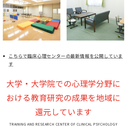
こちらで臨床心理センターの最新情報を公開していま
す
大学・大学院での心理学分野に
おける教育研究の成果を地域に
還元しています
TRAINING AND RESEARCH CENTER OF CLINICAL PSYCHOLOGY