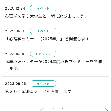
2025.12.24
心理学を学ぶ大学生と一緒に遊びましょう！
2025.06.11
「心理学セミナー（2025年）」を開催します
2024.04.01
臨床心理センターが2024年度心理学セミナーを開催
します。
2023.09.26
第２０回SAIKOフェアを開催します