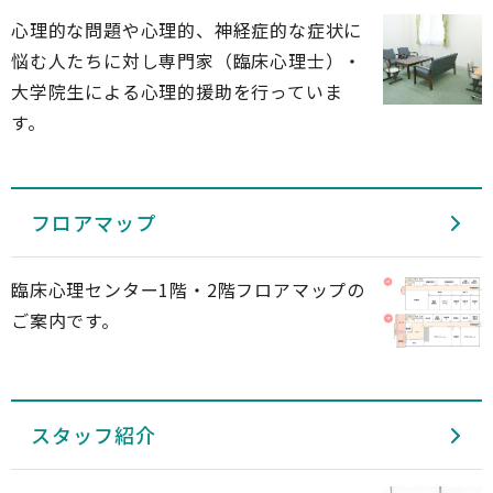
心理的な問題や心理的、神経症的な症状に
悩む人たちに対し専門家（臨床心理士）・
大学院生による心理的援助を行っていま
す。
フロアマップ
臨床心理センター1階・2階フロアマップの
ご案内です。
スタッフ紹介