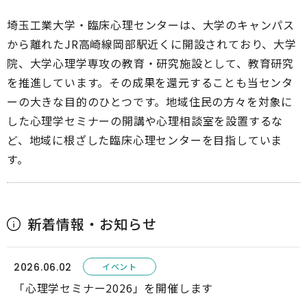
埼玉工業大学・臨床心理センターは、大学のキャンパス
から離れたJR高崎線岡部駅近くに開設されており、大学
院、大学心理学専攻の教育・研究施設として、教育研究
を推進しています。その成果を還元することも当センタ
ーの大きな目的のひとつです。地域住民の方々を対象に
した心理学セミナーの開講や心理相談室を設置するな
ど、地域に根ざした臨床心理センターを目指していま
す。
新着情報・お知らせ
2026.06.02
「心理学セミナー2026」を開催します