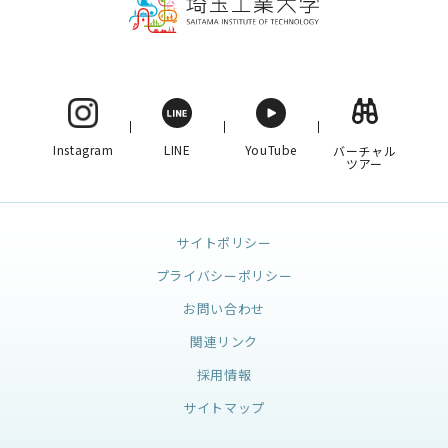
Instagram
LINE
YouTube
バーチャル
ツアー
サイトポリシー
プライバシーポリシー
お問い合わせ
関連リンク
採用情報
サイトマップ