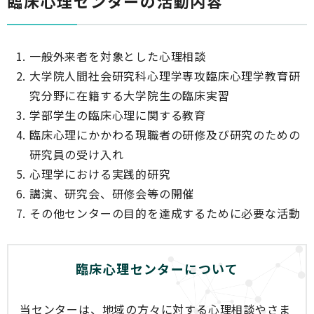
臨床心理センターの活動内容
一般外来者を対象とした心理相談
大学院人間社会研究科心理学専攻臨床心理学教育研
究分野に在籍する大学院生の臨床実習
学部学生の臨床心理に関する教育
臨床心理にかかわる現職者の研修及び研究のための
研究員の受け入れ
心理学における実践的研究
講演、研究会、研修会等の開催
その他センターの目的を達成するために必要な活動
臨床心理センターについて
当センターは、地域の方々に対する心理相談やさま