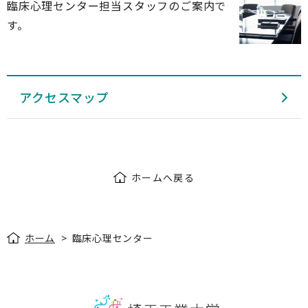
臨床心理センター担当スタッフのご案内で
す。
アクセスマップ
ホームへ戻る
ホーム
>
臨床心理センター