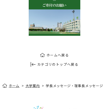
ホームへ戻る
カテゴリのトップへ戻る
ホーム
>
大学案内
>
学長メッセージ・理事長メッセージ