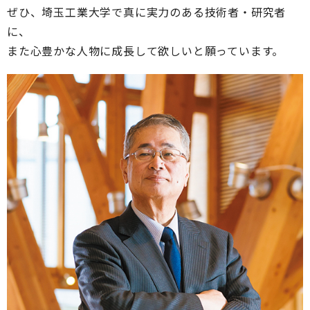
ぜひ、埼玉工業大学で真に実力のある技術者・研究者
に、
また心豊かな人物に成長して欲しいと願っています。