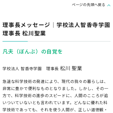
ページの先頭へ戻る
理事長メッセージ｜学校法人智香寺学園
理事長 松川聖業
凡夫（ぼんぶ）の自覚を
松川 聖業
学校法人 智香寺学園 理事長
急速な科学技術の発達により、現代の我々の暮らしは、
非常に豊かで便利なものとなりました。しかし、その一
方で、科学技術の進歩のスピードに、人間のこころが追
いついていないとも言われています。どんなに優れた科
学技術であっても、それを使う人間が、正しい道徳観・