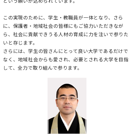
という願いが込められています。
この実現のために、学生・教職員が一体となり、さら
に、保護者・地域社会の皆様にもご協力いただきなが
ら、社会に貢献できうる人材の育成に力を注いで参りた
いと存じます。
さらには、学生の皆さんにとって良い大学であるだけで
なく、地域社会からも愛され、必要とされる大学を目指
して、全力で取り組んで参ります。