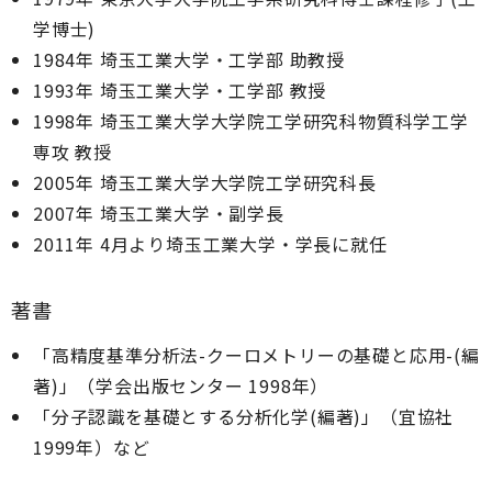
学博士)
1984年 埼玉工業大学・工学部 助教授
1993年 埼玉工業大学・工学部 教授
1998年 埼玉工業大学大学院工学研究科物質科学工学
専攻 教授
2005年 埼玉工業大学大学院工学研究科長
2007年 埼玉工業大学・副学長
2011年 4月より埼玉工業大学・学長に就任
著書
「高精度基準分析法-クーロメトリーの基礎と応用-(編
著)」（学会出版センター 1998年）
「分子認識を基礎とする分析化学(編著)」（宜協社
1999年）など