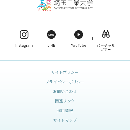
Instagram
LINE
YouTube
バーチャル
ツアー
サイトポリシー
プライバシーポリシー
お問い合わせ
関連リンク
採用情報
サイトマップ