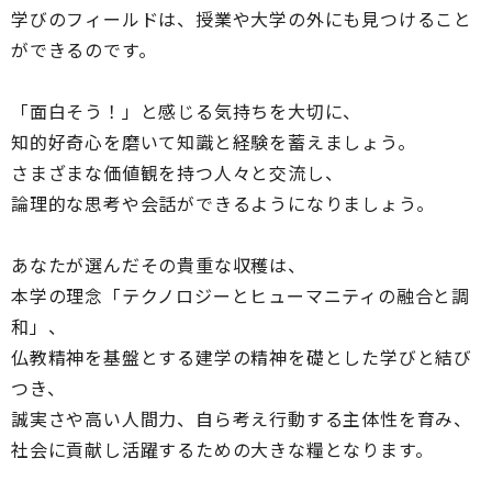
学びのフィールドは、授業や大学の外にも見つけること
ができるのです。
「面白そう！」と感じる気持ちを大切に、
知的好奇心を磨いて知識と経験を蓄えましょう。
さまざまな価値観を持つ人々と交流し、
論理的な思考や会話ができるようになりましょう。
あなたが選んだその貴重な収穫は、
本学の理念「テクノロジーとヒューマニティの融合と調
和」、
仏教精神を基盤とする建学の精神を礎とした学びと結び
つき、
誠実さや高い人間力、自ら考え行動する主体性を育み、
社会に貢献し活躍するための大きな糧となります。