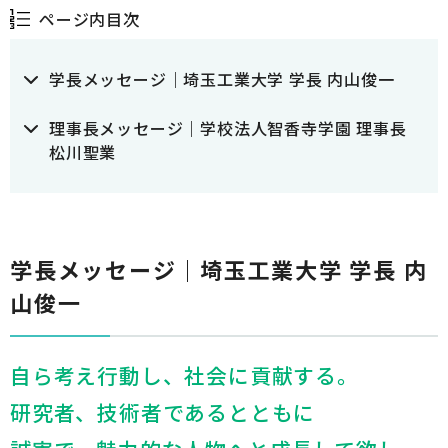
ページ内目次
学長メッセージ｜埼玉工業大学 学長 内山俊一
理事長メッセージ｜学校法人智香寺学園 理事長
松川聖業
学長メッセージ｜埼玉工業大学 学長 内
山俊一
自ら考え行動し、社会に貢献する。
研究者、技術者であるとともに