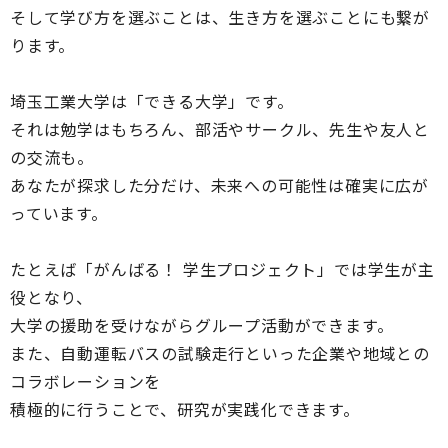
そして学び方を選ぶことは、生き方を選ぶことにも繋が
ります。
埼玉工業大学は「できる大学」です。
それは勉学はもちろん、部活やサークル、先生や友人と
の交流も。
あなたが探求した分だけ、未来への可能性は確実に広が
っています。
たとえば「がんばる！ 学生プロジェクト」では学生が主
役となり、
大学の援助を受けながらグループ活動ができます。
また、自動運転バスの試験走行といった企業や地域との
コラボレーションを
積極的に行うことで、研究が実践化できます。