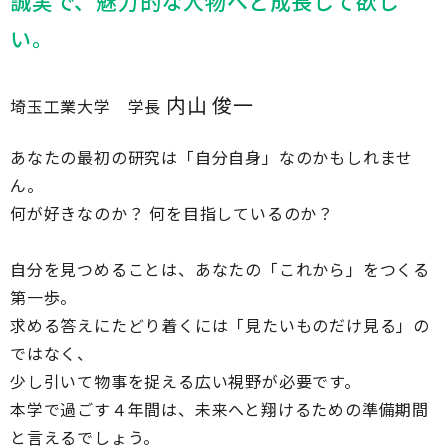
誠実で、魅力的な人物へと成長して欲し
い。
内山 俊一
埼玉工業大学 学長
あなたの最初の研究は「自分自身」なのかもしれませ
ん。
何が好きなのか？ 何を目指しているのか？
自分を見つめることは、あなたの「これから」をつくる
第一歩。
求める答えにたどり着くには「見たいものだけ見る」の
ではなく、
少し引いて物事を捉える広い視野が必要です。
本学で過ごす４年間は、未来へと翔けるための準備期間
と言えるでしょう。