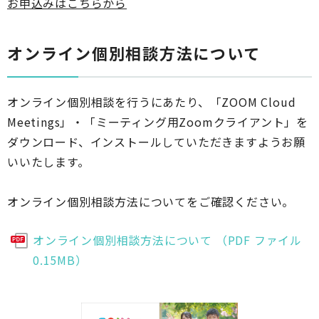
お申込みはこちらから
オンライン個別相談方法について
オンライン個別相談を行うにあたり、「ZOOM Cloud
Meetings」・「ミーティング用Zoomクライアント」を
ダウンロード、インストールしていただきますようお願
いいたします。
オンライン個別相談方法についてをご確認ください。
オンライン個別相談方法について （PDF ファイル
0.15MB）