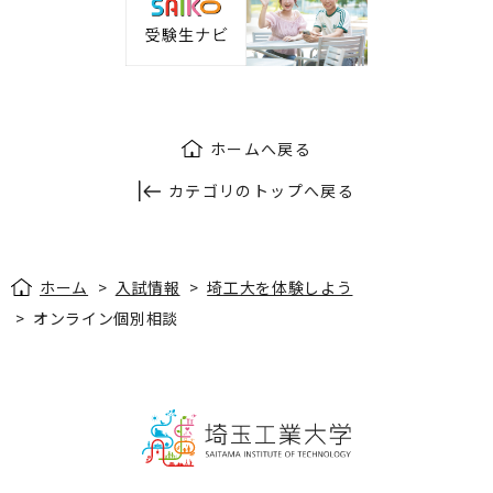
ホームへ戻る
カテゴリのトップへ戻る
ホーム
>
入試情報
>
埼工大を体験しよう
>
オンライン個別相談