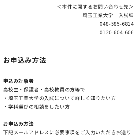
＜本件に関するお問い合わせ先＞
埼玉工業大学 入試課
048-585-6814
0120-604-606
お申込み方法
申込み対象者
高校生・保護者・高校教員の方等で
・埼玉工業大学の入試について詳しく知りたい方
・学科選びの相談をしたい方
お申込み方法
下記メールアドレスに必要事項をご入力いただきお送り