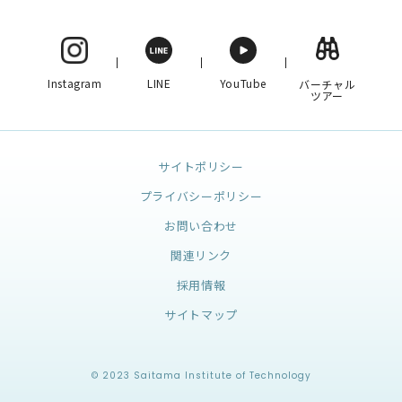
Instagram
LINE
YouTube
バーチャル
ツアー
サイトポリシー
プライバシーポリシー
お問い合わせ
関連リンク
採用情報
サイトマップ
© 2023 Saitama Institute of Technology