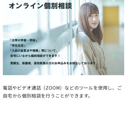
電話やビデオ通話（ZOOM）などのツールを使用し、ご
自宅から個別相談を行うことができます。