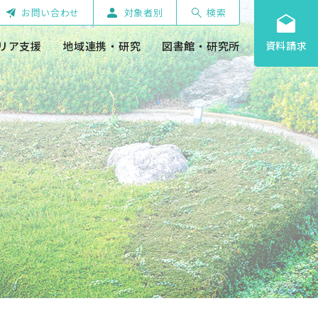
お問い合わせ
対象者別
検索
リア支援
地域連携・研究
図書館・研究所
資料請求