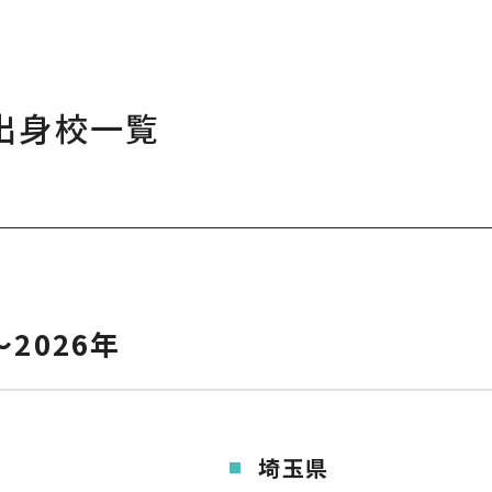
出身校一覧
～2026年
埼玉県