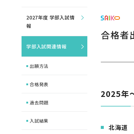
2027年度 学部入試情
報
合格者
学部入試関連情報
出願方法
合格発表
2025年
過去問題
入試結果
北海道