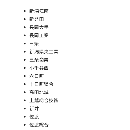
新潟江南
新発田
長岡大手
長岡工業
三条
新潟県央工業
三条商業
小千谷西
六日町
十日町総合
高田北城
上越総合技術
新井
佐渡
佐渡総合