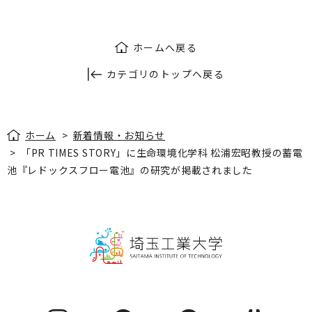
ホームへ戻る
カテゴリのトップへ戻る
ホーム
>
新着情報・お知らせ
>
「PR TIMES STORY」に生命環境化学科 松浦宏昭教授の蓄電
池『レドックスフロー電池』の研究が掲載されました