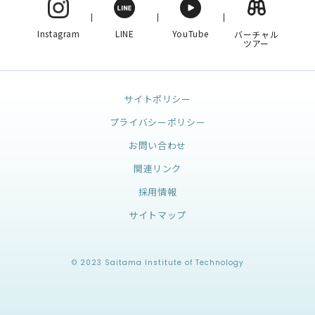
Instagram
LINE
YouTube
バーチャル
ツアー
サイトポリシー
プライバシーポリシー
お問い合わせ
関連リンク
採用情報
サイトマップ
© 2023 Saitama Institute of Technology