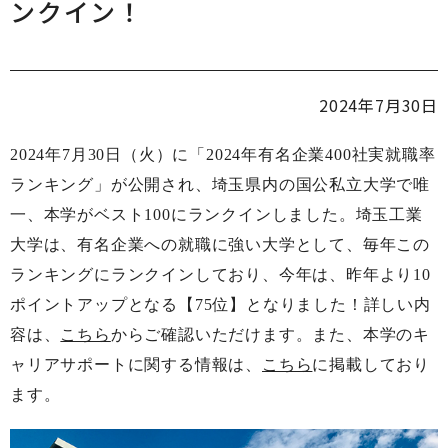
ンクイン！
2024年7月30日
2024年7月30日（火）に「2024年有名企業400社実就職率
ランキング」が公開され、埼玉県内の国公私立大学で唯
一、本学がベスト100にランクインしました。埼玉工業
大学は、有名企業への就職に強い大学として、毎年この
ランキングにランクインしており、今年は、昨年より10
ポイントアップとなる【75位】となりました！詳しい内
容は、
こちら
からご確認いただけます。また、本学のキ
ャリアサポートに関する情報は、
こちら
に掲載しており
ます。