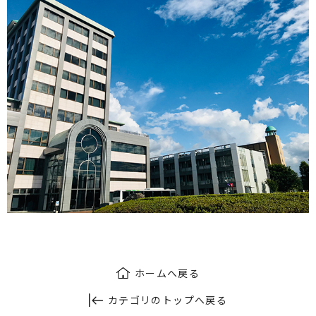
ホームへ戻る
カテゴリのトップへ戻る