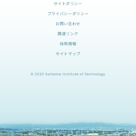
サイトポリシー
プライバシーポリシー
お問い合わせ
関連リンク
採用情報
サイトマップ
© 2023 Saitama Institute of Technology