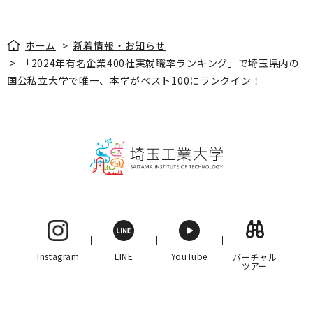
ホーム
>
新着情報・お知らせ
>
「2024年有名企業400社実就職率ランキング」で埼玉県内の
国公私立大学で唯一、本学がベスト100にランクイン！
Instagram
LINE
YouTube
バーチャル
ツアー