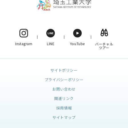
Instagram
LINE
YouTube
バーチャル
ツアー
サイトポリシー
プライバシーポリシー
お問い合わせ
関連リンク
採用情報
サイトマップ