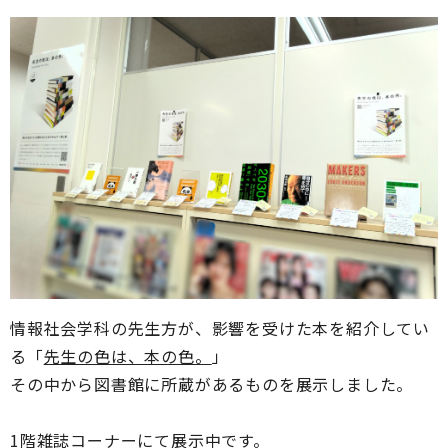
情報社会学科の先生方が、影響を受けた本を紹介してい
る「
先生の色は、本の色。
」
その中から図書館に所蔵があるものを展示しました。
1階雑誌コーナーにて展示中です。