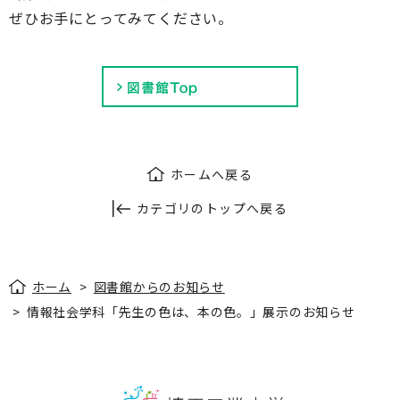
ぜひお手にとってみてください。
ホームへ戻る
カテゴリのトップへ戻る
ホーム
>
図書館からのお知らせ
>
情報社会学科「先生の色は、本の色。」展示のお知らせ