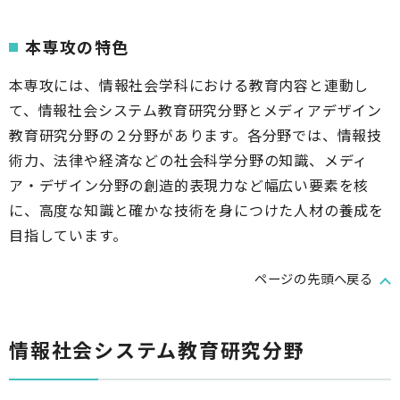
本専攻の特色
本専攻には、情報社会学科における教育内容と連動し
て、情報社会システム教育研究分野とメディアデザイン
教育研究分野の２分野があります。各分野では、情報技
術力、法律や経済などの社会科学分野の知識、メディ
ア・デザイン分野の創造的表現力など幅広い要素を核
に、高度な知識と確かな技術を身につけた人材の養成を
目指しています。
ページの先頭へ戻る
情報社会システム教育研究分野