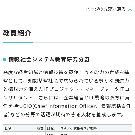
ページの先頭へ戻る
教員紹介
情報社会システム教育研究分野
高度な経営知識と情報技術を駆使しうる能力の育成を基
盤として、知識基盤社会で求められている豊かな創造力
と構想力を備えたITプロジェクト・マネージャーやITコ
ンサルタント、さらには、企業経営とIT戦略の双方に責
任を持つCIO(Chief Information Officer、情報統括責任
者)などの分野で活躍が期待できる人材を養成します。
氏名
職位
研究テーマ例／研究指導内容概略