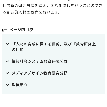
と最新の研究設備を備え、国際化時代を担うことのでき
る創造的人材の教育を行います。
ページ内目次
「人材の育成に関する目的」及び「教育研究上
の目的」
情報社会システム教育研究分野
メディアデザイン教育研究分野
教員紹介