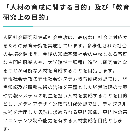
「人材の育成に関する目的」及び「教育
研究上の目的」
人間社会研究科情報社会専攻は、高度なIT社会に対応す
るための教育研究を実施しています。多様化された社会
の要請を踏まえ、今後の知識基盤社会の中核となる高度
な専門的職業人や、大学院博士課程に進学し研究者とな
ることが可能な人材を育成することを目指します。
情報社会専攻の情報社会システム教育研究分野では、経
営知識及び情報技術の習得を基盤とした経営戦略の立案
や情報システムの創生を担う人材を養成することを目的
とし、メディアデザイン教育研究分野では、ディジタル
技術を活用した表現に求められる専門知識、専門性の高
いコンテンツ制作能力を有する人材養成を目的としま
す。