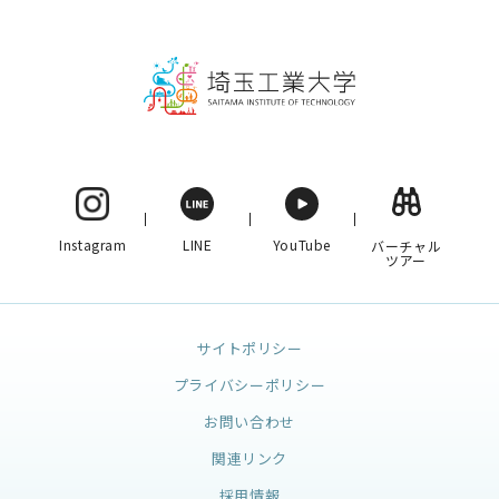
Instagram
LINE
YouTube
バーチャル
ツアー
サイトポリシー
プライバシーポリシー
お問い合わせ
関連リンク
採用情報