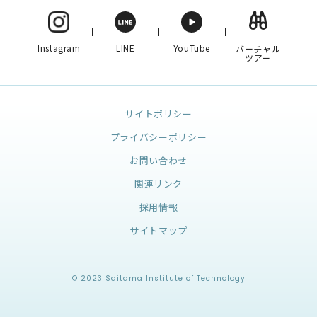
Instagram
LINE
YouTube
バーチャル
ツアー
サイトポリシー
プライバシーポリシー
お問い合わせ
関連リンク
採用情報
サイトマップ
© 2023 Saitama Institute of Technology