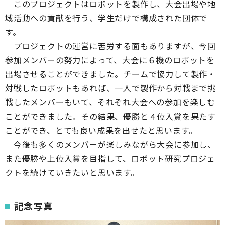
このプロジェクトはロボットを製作し、大会出場や地
域活動への貢献を行う、学生だけで構成された団体で
す。
プロジェクトの運営に苦労する面もありますが、今回
参加メンバーの努力によって、大会に６機のロボットを
出場させることができました。チームで協力して製作・
対戦したロボットもあれば、一人で製作から対戦まで挑
戦したメンバーもいて、それぞれ大会への参加を楽しむ
ことができました。その結果、優勝と４位入賞を果たす
ことができ、とても良い成果を出せたと思います。
今後も多くのメンバーが楽しみながら大会に参加し、
また優勝や上位入賞を目指して、ロボット研究プロジェ
クトを続けていきたいと思います。
記念写真