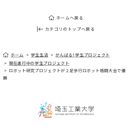
ホームへ戻る
カテゴリのトップへ戻る
ホーム
>
学生生活
>
がんばる! 学生プロジェクト
>
現在進行中の学生プロジェクト
>
ロボット研究プロジェクトが２足歩行ロボット格闘大会で優
勝