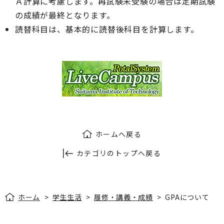
Ａ計算に考慮します。再試験未受験の場合は定期試験
の成績が最終となります。
読替科目は、基本的に読替後科目を計算します。
ホームへ戻る
カテゴリのトップへ戻る
ホーム
>
学生生活
>
履修・講義・成績
>
GPAについて