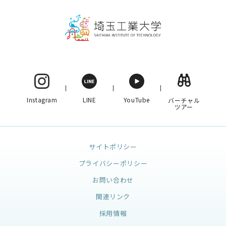
Instagram
LINE
YouTube
バーチャル
ツアー
サイトポリシー
プライバシーポリシー
お問い合わせ
関連リンク
採用情報