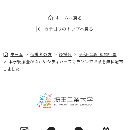
ホームへ戻る
カテゴリのトップへ戻る
ホーム
>
保護者の方
>
後援会
>
令和6年度 年間行事
>
本学後援会がふかやシティハーフマラソンでお茶を無料配布
しました