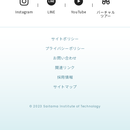
Instagram
LINE
YouTube
バーチャル
ツアー
サイトポリシー
プライバシーポリシー
お問い合わせ
関連リンク
採用情報
サイトマップ
© 2023 Saitama Institute of Technology