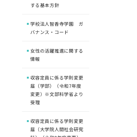
する基本方針
学校法人智香寺学園 ガ
バナンス・コード
女性の活躍推進に関する
情報
収容定員に係る学則変更
届（学部）（令和7年度
変更）※文部科学省より
受理
収容定員に係る学則変更
届（大学院人間社会研究