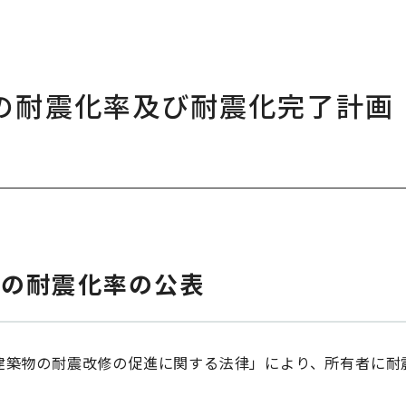
の耐震化率及び耐震化完了計画
人の耐震化率の公表
建築物の耐震改修の促進に関する法律」により、所有者に耐