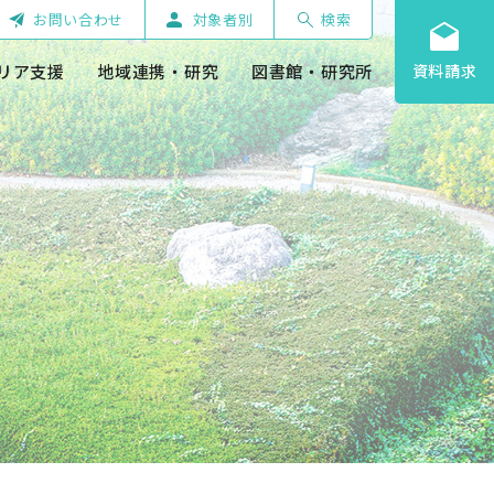
お問い合わせ
対象者別
検索
リア支援
地域連携・研究
図書館・研究所
資料請求