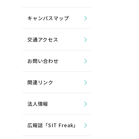
キャンパスマップ
交通アクセス
お問い合わせ
関連リンク
法人情報
広報誌「SIT Freak」