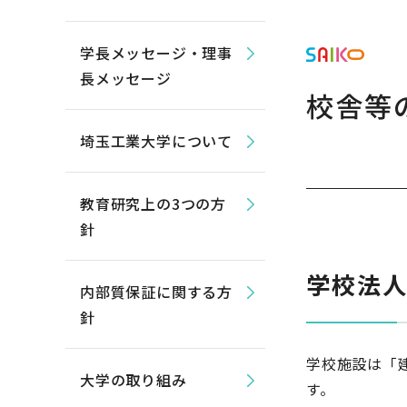
学長メッセージ・理事
長メッセージ
校舎等
埼玉工業大学について
教育研究上の3つの方
針
学校法
内部質保証に関する方
針
学校施設は「
大学の取り組み
す。