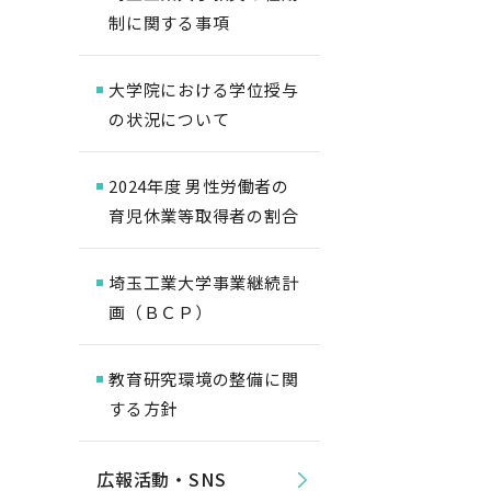
制に関する事項
大学院における学位授与
の状況について
2024年度 男性労働者の
育児休業等取得者の割合
埼玉工業大学事業継続計
画（ＢＣＰ）
教育研究環境の整備に関
する⽅針
広報活動・SNS