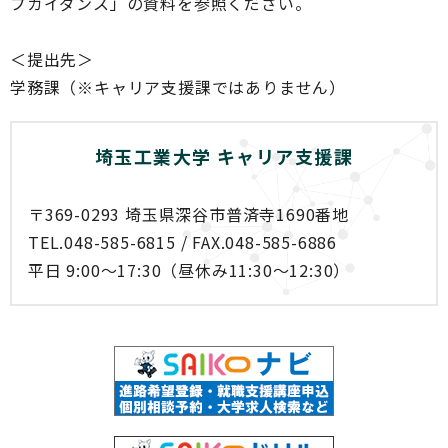
プガイダンス」の資料を参照ください。
＜提出先＞
学務課（※キャリア支援課ではありません）
埼玉工業大学 キャリア支援課
〒369-0293 埼玉県深谷市普済寺1690番地
TEL.048-585-6815 / FAX.048-585-6886
平日 9:00～17:30（昼休み11:30～12:30）