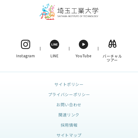
Instagram
LINE
YouTube
バーチャル
ツアー
サイトポリシー
プライバシーポリシー
お問い合わせ
関連リンク
採用情報
サイトマップ