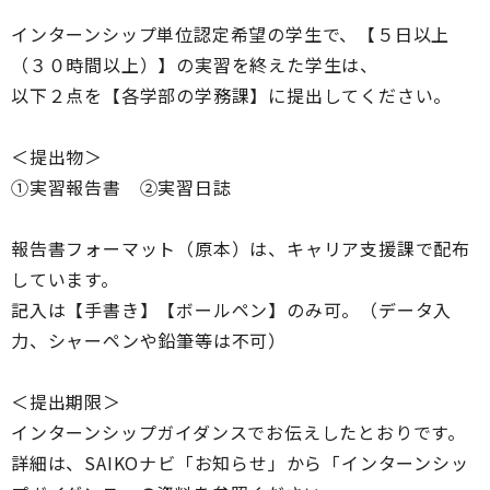
インターンシップ単位認定希望の学生で、【５日以上
（３０時間以上）】の実習を終えた学生は、
以下２点を【各学部の学務課】に提出してください。
＜提出物＞
①実習報告書 ②実習日誌
報告書フォーマット（原本）は、キャリア支援課で配布
しています。
記入は【手書き】【ボールペン】のみ可。（データ入
力、シャーペンや鉛筆等は不可）
＜提出期限＞
インターンシップガイダンスでお伝えしたとおりです。
詳細は、SAIKOナビ「お知らせ」から「インターンシッ