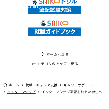
ホームへ戻る
カテゴリのトップへ戻る
ホーム
>
就職・キャリア支援
>
キャリアサポート
>
インターンシップ
>
インターンシップ実習を終えた学生へ