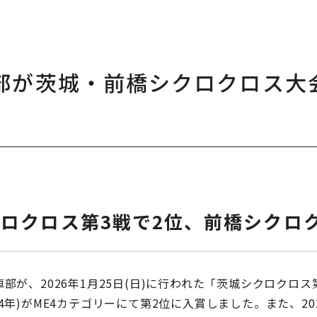
部が茨城・前橋シクロクロス大
ロクロス第3戦で2位、前橋シクロ
が、2026年1月25日(日)に行われた「茨城シクロクロ
4年)がME4カテゴリーにて第2位に入賞しました。また、20