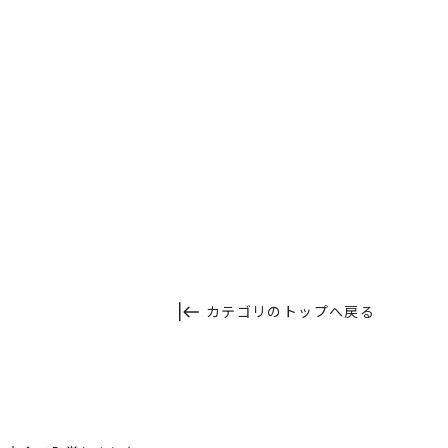
カテゴリのトップへ戻る