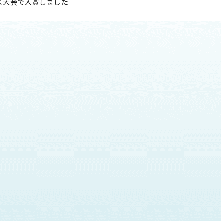
ス大会で入賞しました