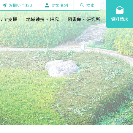
お問い合わせ
対象者別
検索
リア支援
地域連携・研究
図書館・研究所
資料請求