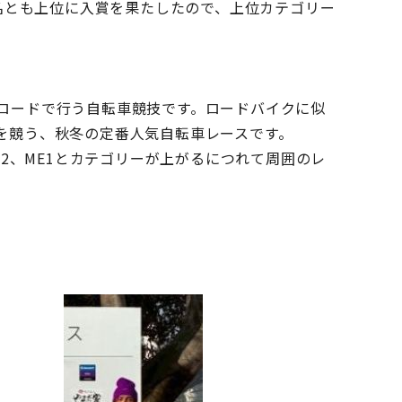
両名とも上位に入賞を果たしたので、上位カテゴリー
ロードで行う自転車競技です。ロードバイクに似
を競う、秋冬の定番人気自転車レースです。
2、ME1とカテゴリーが上がるにつれて周囲のレ