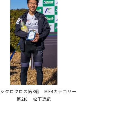
シクロクロス第3戦 ME4カテゴリー
第2位 松下遥紀