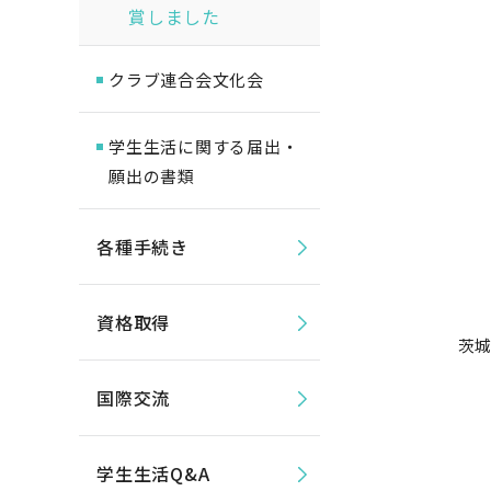
賞しました
クラブ連合会文化会
学生生活に関する届出・
願出の書類
各種手続き
資格取得
茨城
国際交流
学生生活Q&A