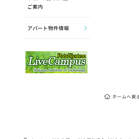
ご案内
アパート物件情報
ホームへ戻