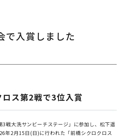
会で入賞しました
クロス第2戦で3位入賞
ス第3戦大洗サンビーチステージ」に参加し、松下遥
26年2月15日(日)に行われた「前橋シクロクロス