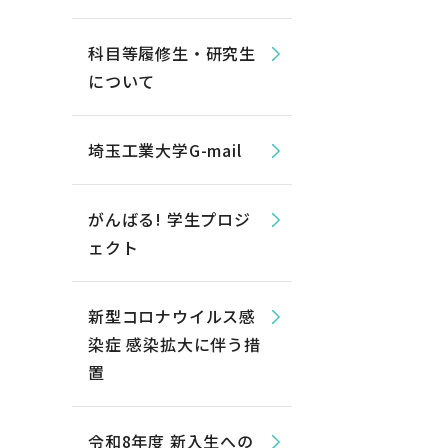
科目等履修生・研究生
について
埼玉工業大学G-mail
がんばる! 学生プロジ
ェクト
新型コロナウイルス感
染症 感染拡大に伴う措
置
令和8年度 新入生への