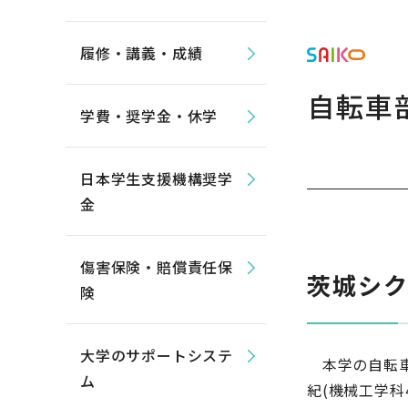
履修・講義・成績
自転車
学費・奨学金・休学
日本学生支援機構奨学
金
傷害保険・賠償責任保
茨城シク
険
大学のサポートシステ
本学の自転車部
ム
紀(機械工学科