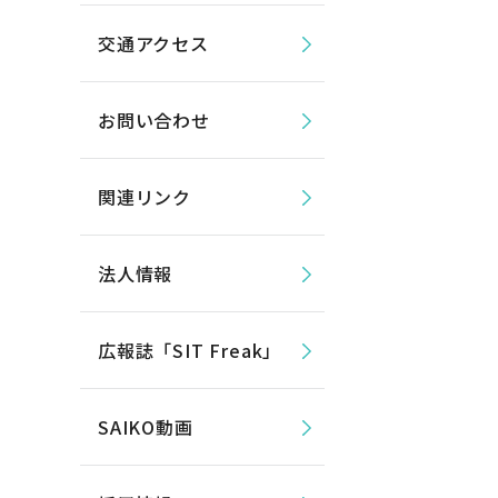
交通アクセス
お問い合わせ
関連リンク
法人情報
広報誌「SIT Freak」
SAIKO動画