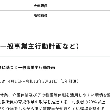
大学職員
高校職員
（一般事業主行動計画など）
法に基づく一般事業主行動計画
8年4月1日〜令和13年3月31日（5年計画）
休業、介護休業及び子の看護等休暇を活用しやすい環境を
教職員の育児休業の取得を推進する 対象者の20％以上
や介護をしながら働く教職員が働きやすい環境を整える