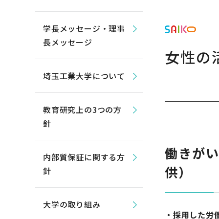
学長メッセージ・理事
長メッセージ
女性の
埼玉工業大学について
教育研究上の3つの方
針
働きが
内部質保証に関する方
供）
針
大学の取り組み
・採用した労