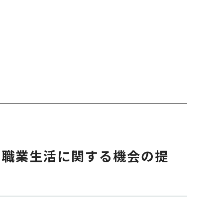
る職業生活に関する機会の提