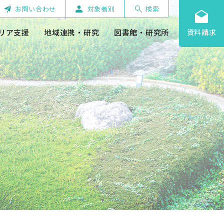
お問い合わせ
対象者別
検索
リア支援
地域連携・研究
図書館・研究所
資料請求