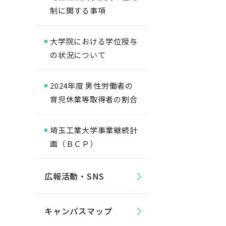
制に関する事項
大学院における学位授与
の状況について
2024年度 男性労働者の
育児休業等取得者の割合
埼玉工業大学事業継続計
画（ＢＣＰ）
広報活動・SNS
キャンパスマップ