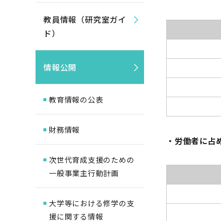
教員情報（研究室ガイ
ド）
情報公開
教育情報の公表
財務情報
・労働者に占
次世代育成支援のための
一般事業主行動計画
大学等における修学の支
援に関する情報