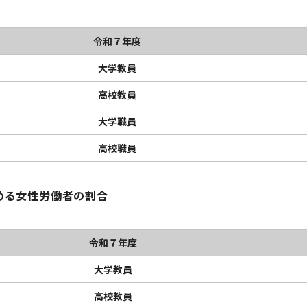
令和７年度
大学教員
高校教員
大学職員
高校職員
める女性労働者の割合
令和７年度
大学教員
高校教員