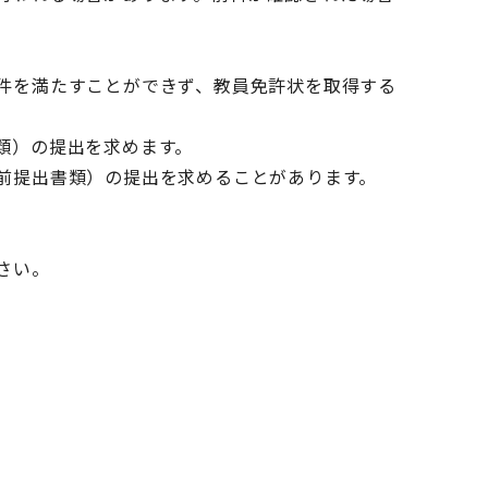
件を満たすことができず、教員免許状を取得する
類）の提出を求めます。
前提出書類）の提出を求めることがあります。
さい。