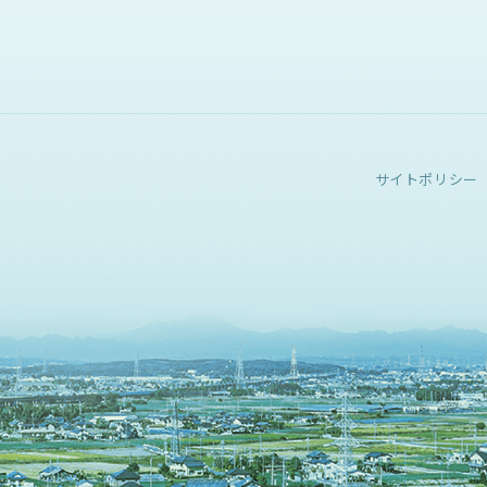
サイトポリシー