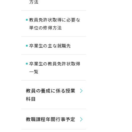
方法
教員免許状取得に必要な
単位の修得方法
卒業生の主な就職先
卒業生の教員免許状取得
一覧
教員の養成に係る授業
科目
教職課程年間行事予定