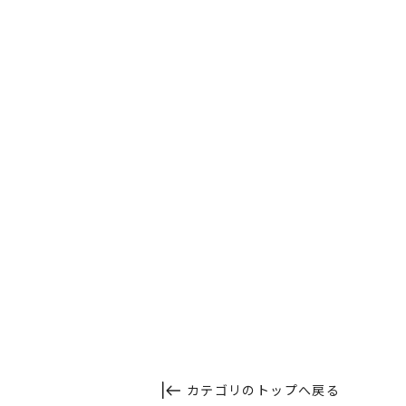
カテゴリのトップへ戻る