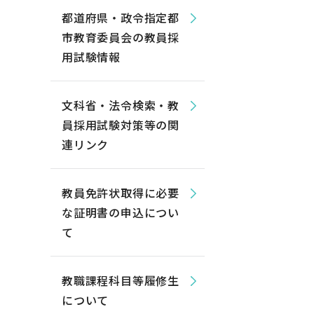
都道府県・政令指定都
市教育委員会の教員採
用試験情報
文科省・法令検索・教
員採用試験対策等の関
連リンク
教員免許状取得に必要
な証明書の申込につい
て
教職課程科目等履修生
について