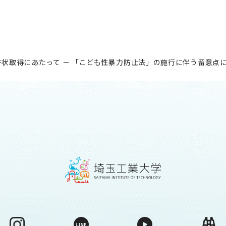
状取得にあたって － 「こども性暴力防止法」の施行に伴う留意点に