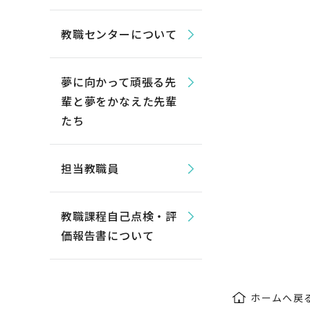
教職センターについて
夢に向かって頑張る先
輩と夢をかなえた先輩
たち
担当教職員
教職課程自己点検・評
価報告書について
ホームへ戻