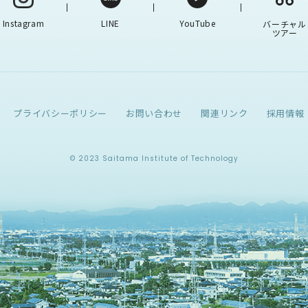
Instagram
LINE
YouTube
バーチャル
ツアー
プライバシーポリシー
お問い合わせ
関連リンク
採用情報
© 2023 Saitama Institute of Technology