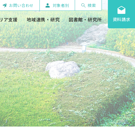
お問い合わせ
対象者別
検索
リア支援
地域連携・研究
図書館・研究所
資料請求