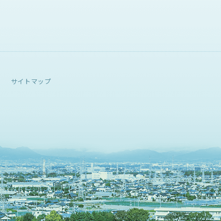
サイトマップ