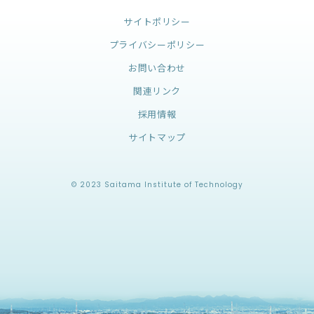
サイトポリシー
プライバシーポリシー
お問い合わせ
関連リンク
採用情報
サイトマップ
© 2023 Saitama Institute of Technology